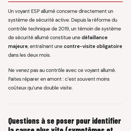
Un voyant ESP allumé concerne directement un
système de sécurité active. Depuis la réforme du
contrôle technique de 2019, un témoin de système
de sécurité allumé constitue une
défaillance
majeure
, entraînant une
contre-visite obligatoire
dans les deux mois.
Ne venez pas au contrôle avec ce voyant allumé.
Faites réparer en amont : c’est souvent moins
coûteux qu’une double visite.
Questions à se poser pour identifier
la cause plus vite (symptômes et