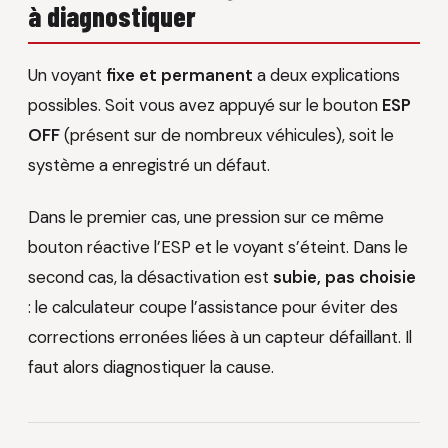
à diagnostiquer
Un voyant
fixe et permanent
a deux explications
possibles. Soit vous avez appuyé sur le bouton
ESP
OFF
(présent sur de nombreux véhicules), soit le
système a enregistré un défaut.
Dans le premier cas, une pression sur ce même
bouton réactive l’ESP et le voyant s’éteint. Dans le
second cas, la désactivation est
subie, pas choisie
: le calculateur coupe l’assistance pour éviter des
corrections erronées liées à un capteur défaillant. Il
faut alors diagnostiquer la cause.