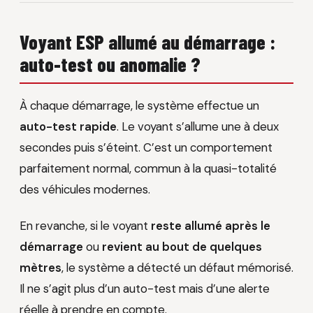
Voyant ESP allumé au démarrage :
auto-test ou anomalie ?
À chaque démarrage, le système effectue un
auto-test rapide
. Le voyant s’allume une à deux
secondes puis s’éteint. C’est un comportement
parfaitement normal, commun à la quasi-totalité
des véhicules modernes.
En revanche, si le voyant
reste allumé après le
démarrage
ou
revient au bout de quelques
mètres
, le système a détecté un défaut mémorisé.
Il ne s’agit plus d’un auto-test mais d’une alerte
réelle à prendre en compte.