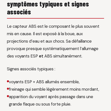
symptômes typiques et signes
associés
Le capteur ABS est le composant le plus souvent
mis en cause. Il est exposé à la boue, aux
projections d’eau et aux chocs. Sa défaillance
provoque presque systématiquement l’allumage
des voyants ESP
et
ABS simultanément.
Signes associés typiques :
voyants ESP + ABS allumés ensemble,
freinage qui semble légèrement moins mordant,
apparition du voyant après passage dans une
grande flaque ou sous forte pluie.