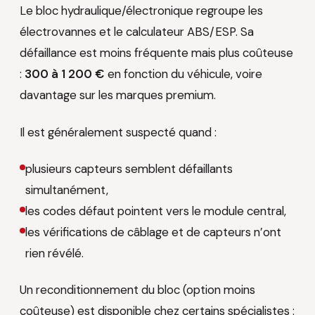
Le bloc hydraulique/électronique regroupe les
électrovannes et le calculateur ABS/ESP. Sa
défaillance est moins fréquente mais plus coûteuse
:
300 à 1 200 €
en fonction du véhicule, voire
davantage sur les marques premium.
Il est généralement suspecté quand :
plusieurs capteurs semblent défaillants
simultanément,
les codes défaut pointent vers le module central,
les vérifications de câblage et de capteurs n’ont
rien révélé.
Un reconditionnement du bloc (option moins
coûteuse) est disponible chez certains spécialistes :