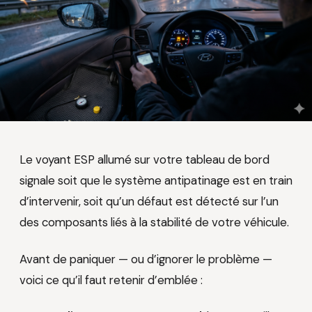
Le voyant ESP allumé sur votre tableau de bord
signale soit que le système antipatinage est en train
d’intervenir, soit qu’un défaut est détecté sur l’un
des composants liés à la stabilité de votre véhicule.
Avant de paniquer — ou d’ignorer le problème —
voici ce qu’il faut retenir d’emblée :