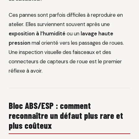
Ces pannes sont parfois difficiles à reproduire en
atelier. Elles surviennent souvent après une
exposition à l’humidité
ou un
lavage haute
pression
mal orienté vers les passages de roues.
Une inspection visuelle des faisceaux et des
connecteurs de capteurs de roue est le premier
réflexe à avoir.
Bloc ABS/ESP : comment
reconnaître un défaut plus rare et
plus coûteux