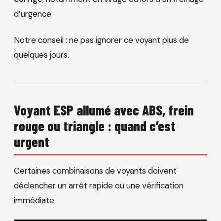
d’urgence.
Notre conseil : ne pas ignorer ce voyant plus de
quelques jours.
Voyant ESP allumé avec ABS, frein
rouge ou triangle : quand c’est
urgent
Certaines combinaisons de voyants doivent
déclencher un arrêt rapide ou une vérification
immédiate.