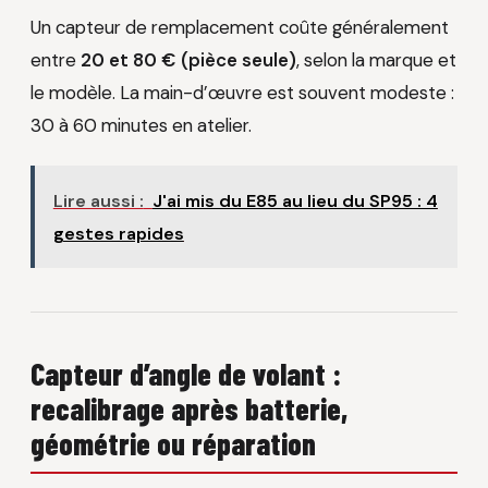
Un capteur de remplacement coûte généralement
entre
20 et 80 € (pièce seule)
, selon la marque et
le modèle. La main-d’œuvre est souvent modeste :
30 à 60 minutes en atelier.
Lire aussi :
J'ai mis du E85 au lieu du SP95 : 4
gestes rapides
Capteur d’angle de volant :
recalibrage après batterie,
géométrie ou réparation