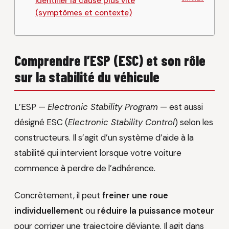
identifier la cause plus vite
(symptômes et contexte)
Comprendre l’ESP (ESC) et son rôle
sur la stabilité du véhicule
L’ESP —
Electronic Stability Program
— est aussi
désigné ESC (
Electronic Stability Control
) selon les
constructeurs. Il s’agit d’un système d’aide à la
stabilité qui intervient lorsque votre voiture
commence à perdre de l’adhérence.
Concrètement, il peut
freiner une roue
individuellement
ou
réduire la puissance moteur
pour corriger une trajectoire déviante. Il agit dans