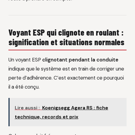
Voyant ESP qui clignote en roulant :
signification et situations normales
Un voyant ESP
clignotant pendant la conduite
indique que le système est en train de corriger une
perte d’adhérence. C’est exactement ce pourquoi
il a été conçu.
Lire aussi :
Koenigsegg Agera RS : fiche
technique, records et prix