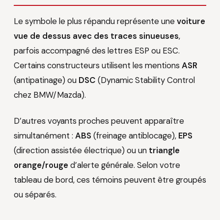
Le symbole le plus répandu représente une
voiture
vue de dessus avec des traces sinueuses
,
parfois accompagné des lettres ESP ou ESC.
Certains constructeurs utilisent les mentions
ASR
(antipatinage) ou
DSC
(Dynamic Stability Control
chez BMW/Mazda).
D’autres voyants proches peuvent apparaître
simultanément :
ABS
(freinage antiblocage),
EPS
(direction assistée électrique) ou un
triangle
orange/rouge
d’alerte générale. Selon votre
tableau de bord, ces témoins peuvent être groupés
ou séparés.