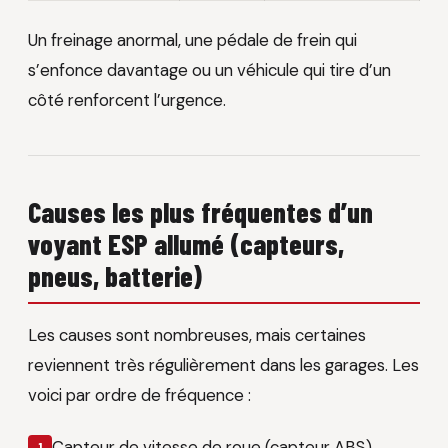
Un freinage anormal, une pédale de frein qui
s’enfonce davantage ou un véhicule qui tire d’un
côté renforcent l’urgence.
Causes les plus fréquentes d’un
voyant ESP allumé (capteurs,
pneus, batterie)
Les causes sont nombreuses, mais certaines
reviennent très régulièrement dans les garages. Les
voici par ordre de fréquence :
Capteur de vitesse de roue (capteur ABS)