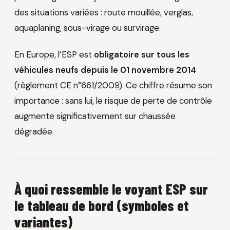
des situations variées : route mouillée, verglas,
aquaplaning, sous-virage ou survirage.
En Europe, l’ESP est
obligatoire sur tous les
véhicules neufs depuis le 01 novembre 2014
(règlement CE n°661/2009). Ce chiffre résume son
importance : sans lui, le risque de perte de contrôle
augmente significativement sur chaussée
dégradée.
À quoi ressemble le voyant ESP sur
le tableau de bord (symboles et
variantes)