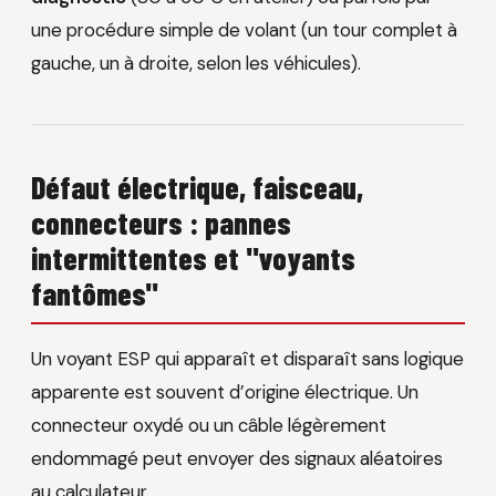
une procédure simple de volant (un tour complet à
gauche, un à droite, selon les véhicules).
Défaut électrique, faisceau,
connecteurs : pannes
intermittentes et "voyants
fantômes"
Un voyant ESP qui apparaît et disparaît sans logique
apparente est souvent d’origine électrique. Un
connecteur oxydé ou un câble légèrement
endommagé peut envoyer des signaux aléatoires
au calculateur.