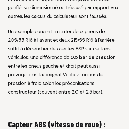
gonflé, surdimensionné ou très usé par rapport aux
autres, les calculs du calculateur sont faussés.
Un exemple concret : monter deux pneus de
205/55 R16 à l’avant et deux 215/55 R16 à l’arrière
suffit à déclencher des alertes ESP sur certains
véhicules. Une différence de
0,5 bar de pression
entre les pneus gauche et droit peut aussi
provoquer un faux signal. Vérifiez toujours la
pression à froid selon les préconisations
constructeur (souvent entre 2,0 et 2,5 bar).
Capteur ABS (vitesse de roue) :