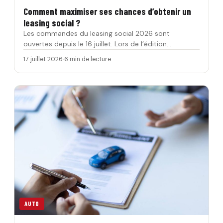
Comment maximiser ses chances d’obtenir un
leasing social ?
Les commandes du leasing social 2026 sont
ouvertes depuis le 16 juillet. Lors de l’édition
préc&eacu…
17 juillet 2026
6 min de lecture
AUTO