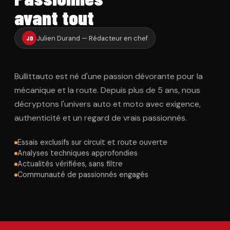
avant tout
Julien Durand — Rédacteur en chef
JD
Bullittauto est né d'une passion dévorante pour la
mécanique et la route. Depuis plus de 5 ans, nous
décryptons l'univers auto et moto avec exigence,
authenticité et un regard de vrais passionnés.
Essais exclusifs sur circuit et route ouverte
Analyses techniques approfondies
Actualités vérifiées, sans filtre
Communauté de passionnés engagés