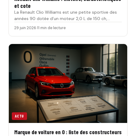
et cote
La Renault Clio Williams est une petite sportive des
années 90 dotée d’un moteur 2,0 L de 150 ch,
conçue pour cour…
29 juin 2026
11 min de lecture
ACTU
Marque de voiture en O : liste des constructeurs