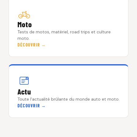
Moto
Tests de motos, matériel, road trips et culture
moto.
DÉCOUVRIR →
Actu
Toute l'actualité brûlante du monde auto et moto.
DÉCOUVRIR →