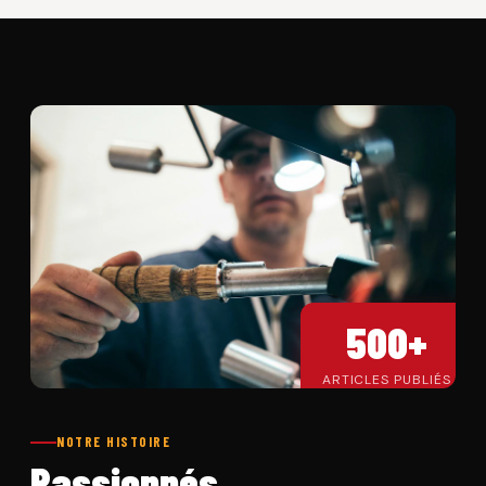
500+
ARTICLES PUBLIÉS
NOTRE HISTOIRE
Passionnés