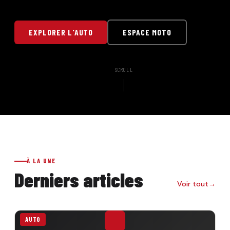
EXPLORER L'AUTO
ESPACE MOTO
SCROLL
À LA UNE
Derniers articles
Voir tout
AUTO