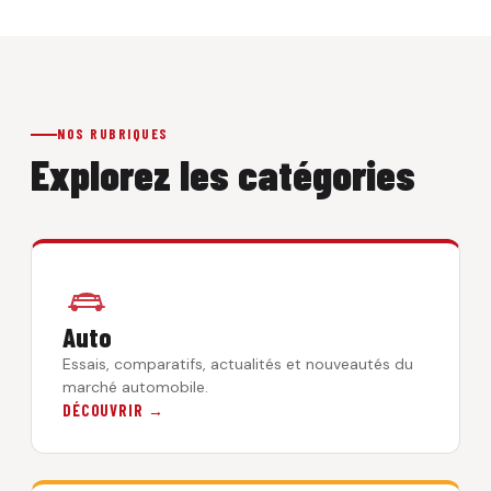
NOS RUBRIQUES
Explorez les catégories
Auto
Essais, comparatifs, actualités et nouveautés du
marché automobile.
DÉCOUVRIR →