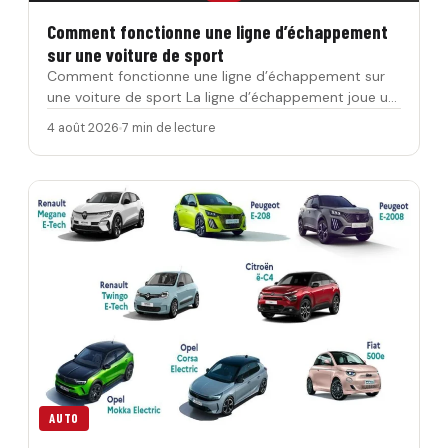
Comment fonctionne une ligne d’échappement
sur une voiture de sport
Comment fonctionne une ligne d’échappement sur
une voiture de sport La ligne d’échappement joue un
rôle fond…
4 août 2026
7 min de lecture
AUTO